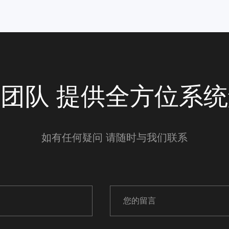
团队 提供全方位系
如有任何疑问 请随时与我们联系