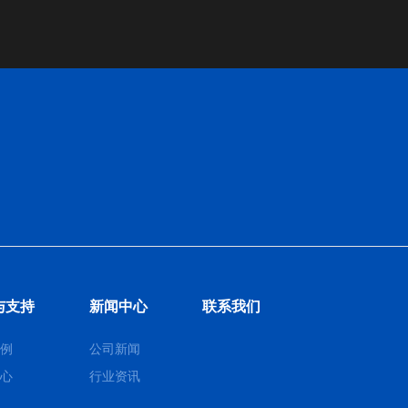
与支持
新闻中心
联系我们
例
公司新闻
心
行业资讯