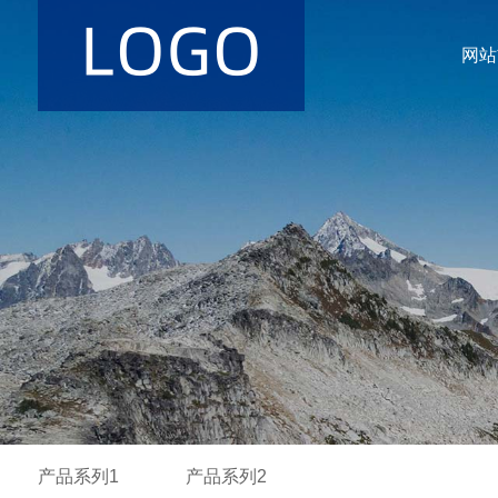
网站
产品系列1
产品系列2