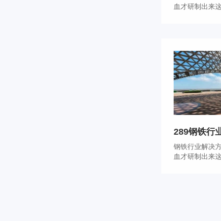
血才研制出来这
289钢铁行业
钢铁行业解决
血才研制出来这