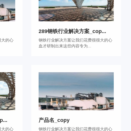
289钢铁行业解决方案_cop...
很大的心
钢铁行业解决方案让我们花费很很大的心
血才研制出来这些内容专为...
..
产品名_copy
很大的心
钢铁行业解决方案让我们花费很很大的心