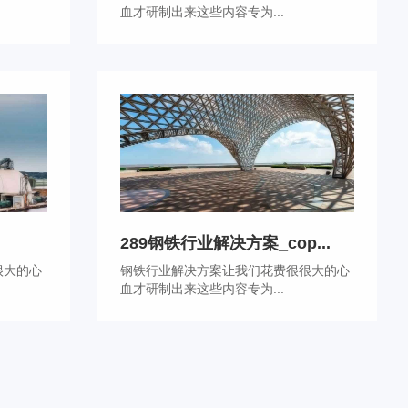
血才研制出来这些内容专为...
289钢铁行业解决方案_cop...
很大的心
钢铁行业解决方案让我们花费很很大的心
血才研制出来这些内容专为...