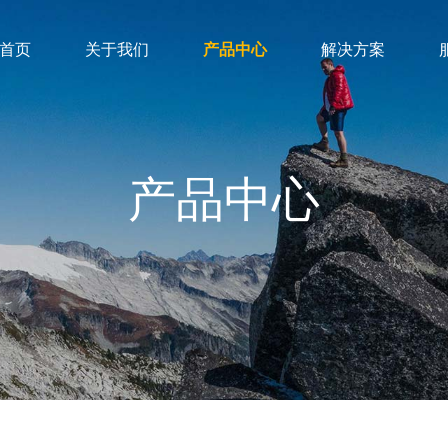
首页
关于我们
产品中心
解决方案
产品中心