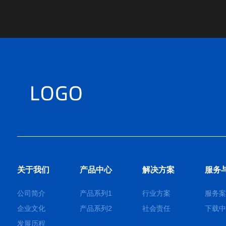
关于我们
产品中心
解决方案
服务
公司简介
产品系列1
行业方案
服务案
企业文化
产品系列2
社会责任
下载中
发展历程