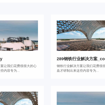
y
289钢铁行业解决方案_cop.
方案让我们花费很很大的心
钢铁行业解决方案让我们花费很
些内容专为...
血才研制出来这些内容专为...