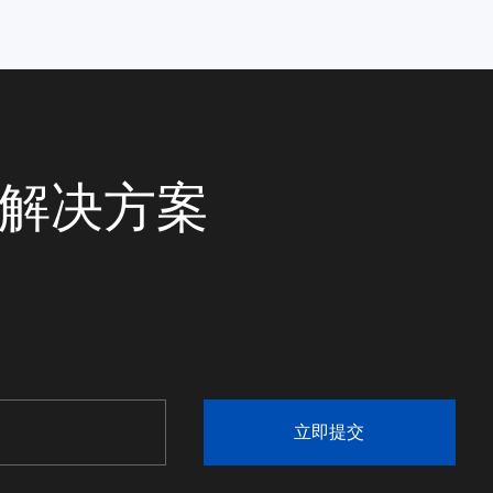
统解决方案
立即提交