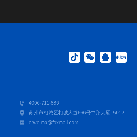
4006-711-886
苏州市相城区相城大道666号中翔大厦15012
erweima@foxmail.com