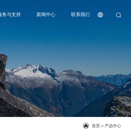
服务与支持
新闻中心
联系我们
首页
>
产品中心