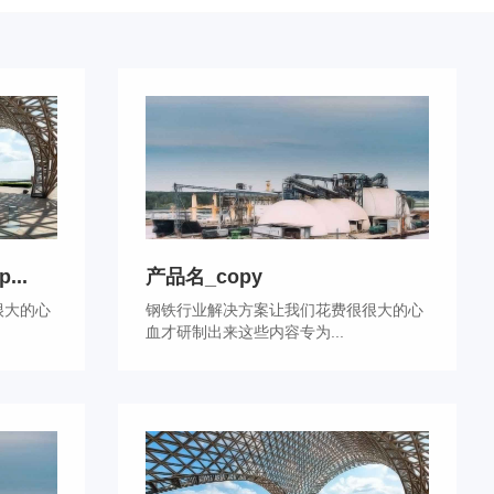
..
产品名_copy
很大的心
钢铁行业解决方案让我们花费很很大的心
血才研制出来这些内容专为...