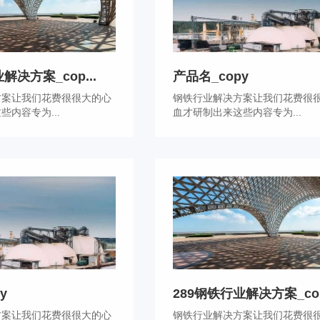
解决方案_cop...
产品名_copy
方案让我们花费很很大的心
钢铁行业解决方案让我们花费很
些内容专为...
血才研制出来这些内容专为...
y
289钢铁行业解决方案_cop.
方案让我们花费很很大的心
钢铁行业解决方案让我们花费很