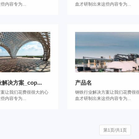
些内容专为...
血才研制出来这些内容专为...
解决方案_cop...
产品名
方案让我们花费很很大的心
钢铁行业解决方案让我们花费很
些内容专为...
血才研制出来这些内容专为...
第1页/共1页