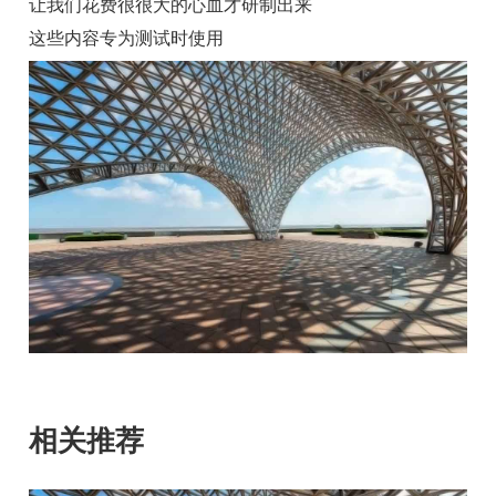
让我们花费很很大的心血才研制出来
这些内容专为测试时使用
相关推荐