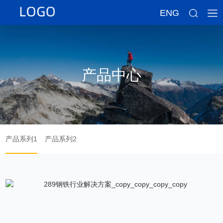
ENG
产品中心
产品系列1
产品系列2