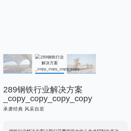
289钢铁行业解决方案
_copy_copy_copy_copy
承袭经典 风采自若