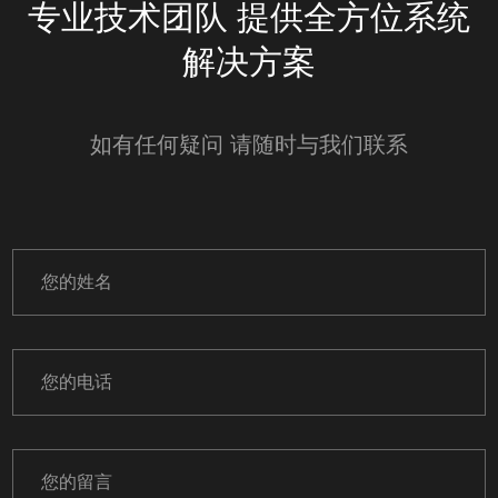
专业技术团队 提供全方位系统
承袭经典 风采自若
解决方案
如有任何疑问 请随时与我们联系