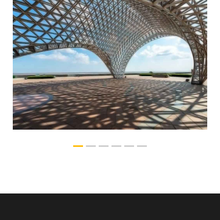
289钢铁行业解决方案
_copy_copy_copy_copy