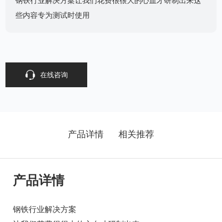
钢铁行业解决方案让我们花费很很大的心血才研制出来这
些内容专为测试时使用
在线咨询
产品详情
相关推荐
产品详情
钢铁行业解决方案