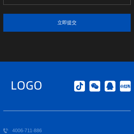
立即提交
4006-711-886