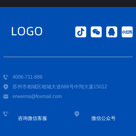
4006-711-886
苏州市相城区相城大道666号中翔大厦15012
erweima@foxmail.com
咨询微信客服
微信公众号