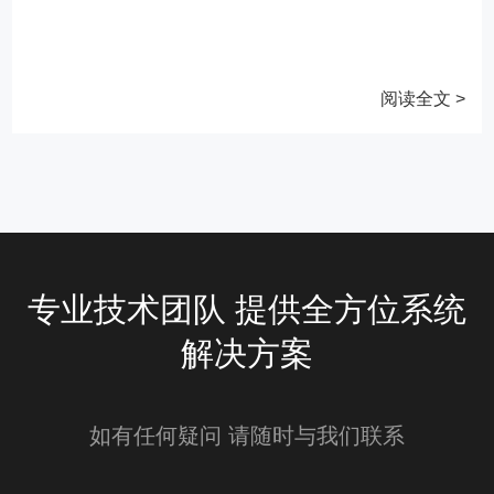
阅读全文 >
专业技术团队 提供全方位系统
解决方案
如有任何疑问 请随时与我们联系