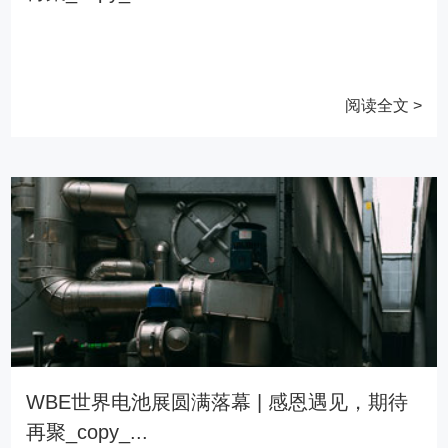
阅读全文 >
WBE世界电池展圆满落幕 | 感恩遇见，期待
再聚_copy_...