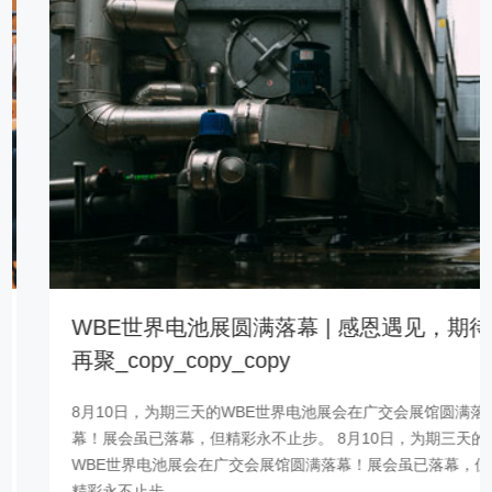
WBE世界电池展圆满落幕 | 感恩遇见，期待
再聚_copy_copy_copy
8月10日，为期三天的WBE世界电池展会在广交会展馆圆满落
幕！展会虽已落幕，但精彩永不止步。 8月10日，为期三天的
WBE世界电池展会在广交会展馆圆满落幕！展会虽已落幕，但
精彩永不止步。 ...