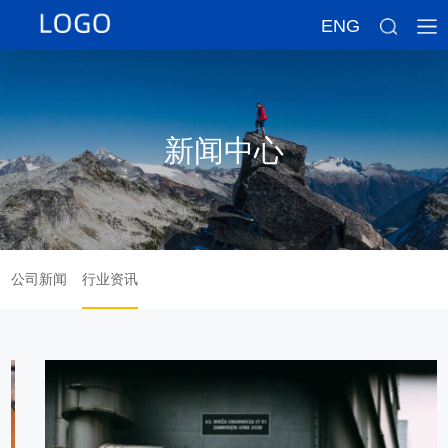
ENG
新闻中心
公司新闻
行业资讯