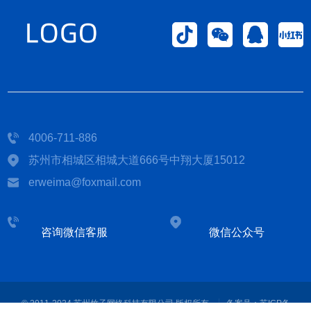
4006-711-886
苏州市相城区相城大道666号中翔大厦15012
erweima@foxmail.com
咨询微信客服
微信公众号
© 2011-2024 苏州竹子网络科技有限公司 版权所有
备案号：
苏ICP备