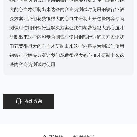
些内容专为测试时使用钢铁行业解决方案让我们花费很很
大的心血才研制出来这些内容专为测试时使用钢铁行业解
决方案让我们花费很很大的心血才研制出来这些内容专为
测试时使用钢铁行业解决方案让我们花费很很大的心血才
研制出来这些内容专为测试时使用钢铁行业解决方案让我
们花费很很大的心血才研制出来这些内容专为测试时使用
钢铁行业解决方案让我们花费很很大的心血才研制出来这
些内容专为测试时使用
在线咨询