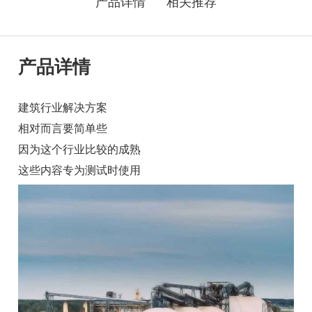
产品详情
相关推荐
产品详情
建筑行业解决方案
相对而言要简单些
因为这个行业比较的成熟
这些内容专为测试时使用