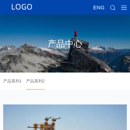
ENG
产品中心
产品系列1
产品系列2