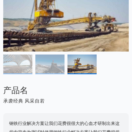
产品名
承袭经典 风采自若
钢铁行业解决方案让我们花费很很大的心血才研制出来这