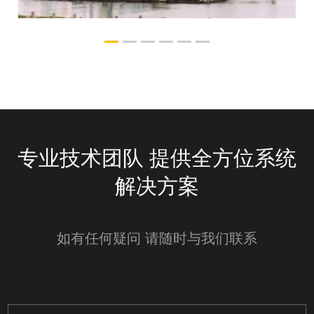
产品名_copy
承袭经典 风采自若
专业技术团队 提供全方位系统
解决方案
如有任何疑问 请随时与我们联系