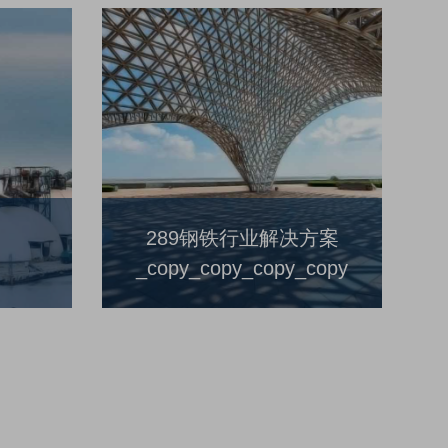
289钢铁行业解决方案
_copy_copy_copy_copy