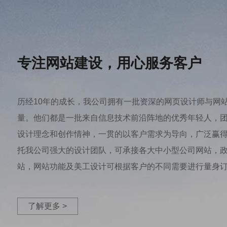
专注网站建设，用心服务客户
历经10年的成长，我公司拥有一批资深的网页设计师与网
量。他们都是一批来自信息技术前沿阵地的优秀年轻人，
设计理念和创作情神，一贯的以客户需求为导向，广泛赢
托我公司强大的设计团队，可承接各大中小型公司网站，
站，网站功能及美工设计可根据客户的不同需要进行量身订制
了解更多 >