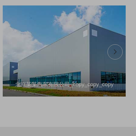
北京某某汽车有限公司_copy_copy_copy