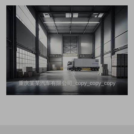
重庆某某汽车有限公司_copy_copy_copy