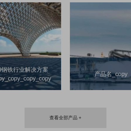
89钢铁行业解决方案
产品名_copy
py_copy_copy_copy
查看全部产品 +