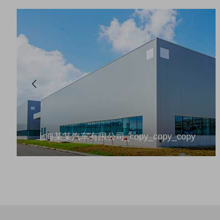
上海某某汽车有限公司_copy_copy_copy