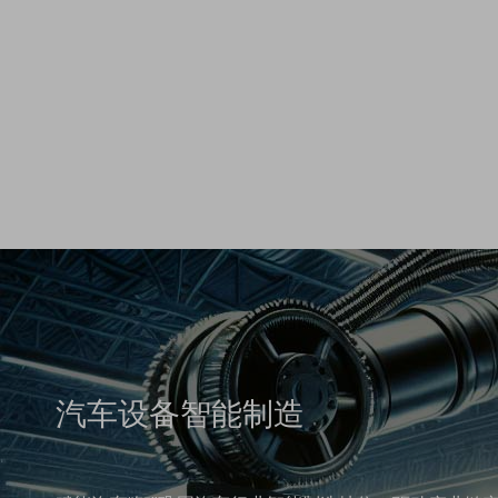
汽车设备智能制造