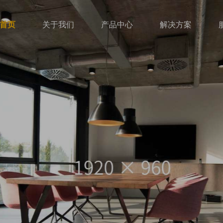
首页
关于我们
产品中心
解决方案