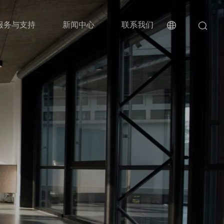
服务与支持
新闻中心
联系我们