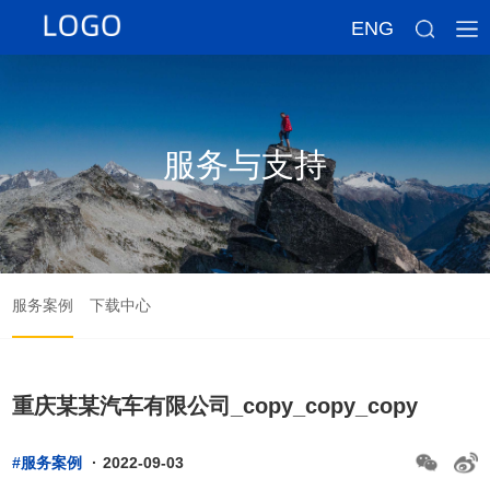
ENG
服务与支持
服务案例
下载中心
重庆某某汽车有限公司_copy_copy_copy
#服务案例
·
2022-09-03