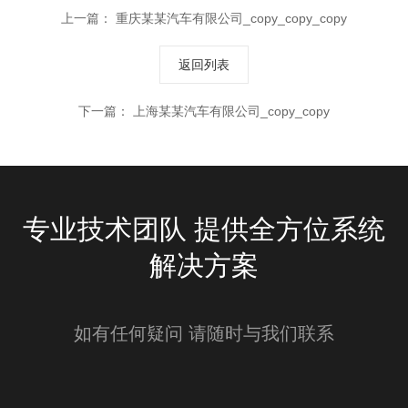
上一篇：
重庆某某汽车有限公司_copy_copy_copy
返回列表
下一篇：
上海某某汽车有限公司_copy_copy
专业技术团队 提供全方位系统
解决方案
如有任何疑问 请随时与我们联系